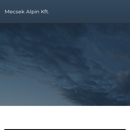
Mecsek Alpin Kft.